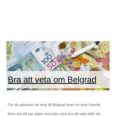
Bra att veta om Belgrad
Om du planerar att resa till Belgrad inom en snar framtid
finns det ett par saker som kan vara bra att veta inför din