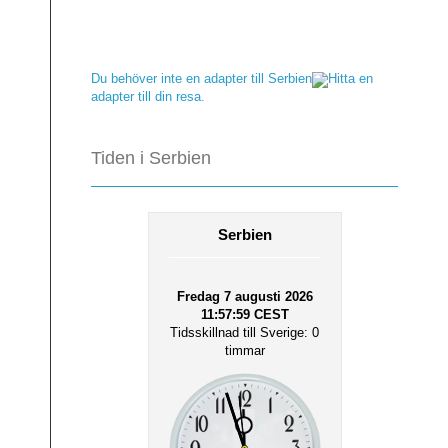
Du behöver inte en adapter till Serbien
Hitta en
adapter till din resa.
Tiden i Serbien
Serbien
Fredag 7 augusti 2026
11:57:59
CEST
Tidsskillnad till Sverige: 0
timmar