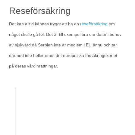
Reseförsäkring
Det kan alltid kännas tryggt att ha en
reseförsäkring
om
något skulle gå fel. Det är till exempel bra om du är i behov
av sjukvård då Serbien inte är medlem i EU ännu och tar
därmed inte heller emot det europeiska försäkringskortet
på deras vårdinrättningar.