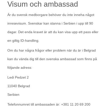
Visum och ambassad
Är du svensk medborgare behöver du inte inneha något
inresevisum. Svenskar kan stanna i Serbien i upp till 90
dagar. Det enda kravet är att du kan visa upp ett pass eller
en giltig ID-handling.
Om du har några frågor eller problem när du är i Belgrad
kan du vända dig till den svenska ambassad som finns på
följande adress:
Ledi Pedzet 2
11040 Belgrad
Serbien
Telefonnumret till ambassaden är: +381 11 20 69 200