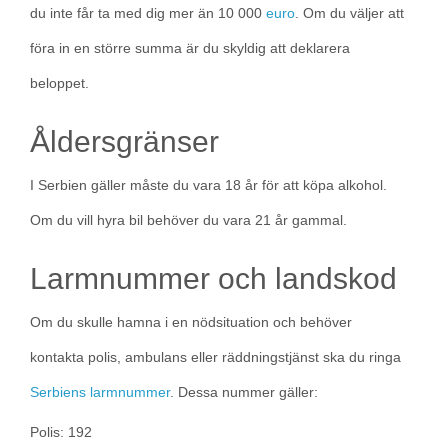
du inte får ta med dig mer än 10 000
euro
. Om du väljer att
föra in en större summa är du skyldig att deklarera
beloppet.
Åldersgränser
I Serbien gäller måste du vara 18 år för att köpa alkohol.
Om du vill hyra bil behöver du vara 21 år gammal.
Larmnummer och landskod
Om du skulle hamna i en nödsituation och behöver
kontakta polis, ambulans eller räddningstjänst ska du ringa
Serbiens larmnummer
. Dessa nummer gäller:
Polis: 192