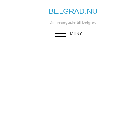
BELGRAD.NU
Din reseguide till Belgrad
MENY