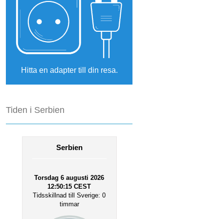
Hitta en adapter till din resa.
Tiden i Serbien
Serbien
Torsdag 6 augusti 2026
12:50:15
CEST
Tidsskillnad till Sverige: 0
timmar