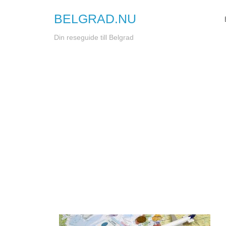
BELGRAD.NU
Din reseguide till Belgrad