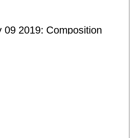
y 09 2019: Composition