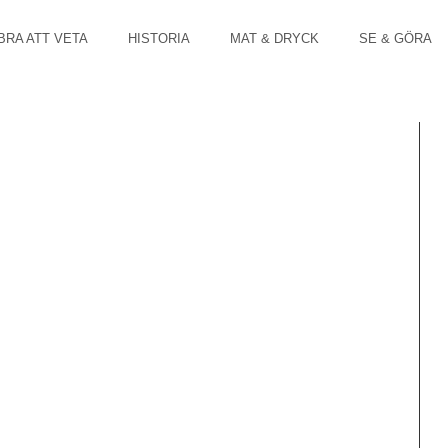
BRA ATT VETA
HISTORIA
MAT & DRYCK
SE & GÖRA